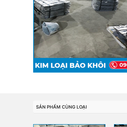
SẢN PHẨM CÙNG LOẠI