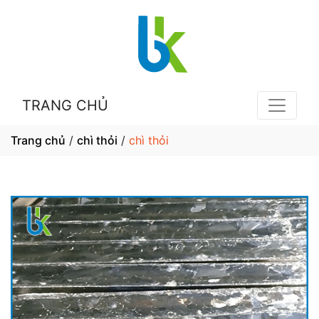
TRANG CHỦ
Trang chủ
/
chì thỏi
/
chì thỏi