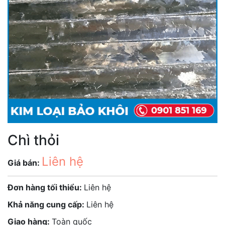
Chì thỏi
Liên hệ
Giá bán:
Đơn hàng tối thiểu:
Liên hệ
Khả năng cung cấp:
Liên hệ
Giao hàng:
Toàn quốc