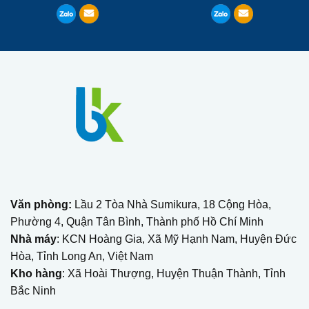
Văn phòng:
Lầu 2 Tòa Nhà Sumikura, 18 Cộng Hòa,
Phường 4, Quận Tân Bình, Thành phố Hồ Chí Minh
Nhà máy
: KCN Hoàng Gia, Xã Mỹ Hạnh Nam, Huyện Đức
Hòa, Tỉnh Long An, Việt Nam
Kho hàng
: Xã Hoài Thượng, Huyện Thuận Thành, Tỉnh
Bắc Ninh