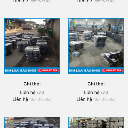
Liên hệ
Liên hệ
(đơn tối thiểu)
(đơn tối thiểu)
Chì thỏi
Chì thỏi
Liên hệ
Liên hệ
/ Giá
/ Giá
Liên hệ
Liên hệ
(đơn tối thiểu)
(đơn tối thiểu)