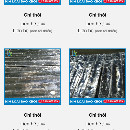
Chì thỏi
Chì thỏi
Liên hệ
Liên hệ
/ Giá
/ Giá
Liên hệ
Liên hệ
(đơn tối thiểu)
(đơn tối thiểu)
Chì thỏi
Chì thỏi
Liên hệ
Liên hệ
/ Giá
/ Giá