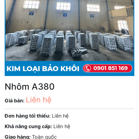
Nhôm A380
Liên hệ
Giá bán:
Đơn hàng tối thiểu:
Liên hệ
Khả năng cung cấp:
Liên hệ
Giao hàng:
Toàn quốc