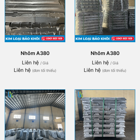
Nhôm A380
Nhôm A380
Liên hệ
Liên hệ
/ Giá
/ Giá
Liên hệ
Liên hệ
(đơn tối thiểu)
(đơn tối thiểu)