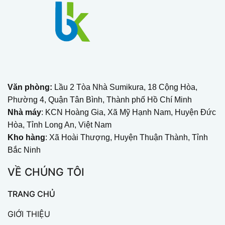
Văn phòng:
Lầu 2 Tòa Nhà Sumikura, 18 Cộng Hòa,
Phường 4, Quận Tân Bình, Thành phố Hồ Chí Minh
Nhà máy
: KCN Hoàng Gia, Xã Mỹ Hạnh Nam, Huyện Đức
Hòa, Tỉnh Long An, Việt Nam
Kho hàng
: Xã Hoài Thượng, Huyện Thuận Thành, Tỉnh
Bắc Ninh
VỀ CHÚNG TÔI
TRANG CHỦ
GIỚI THIỆU